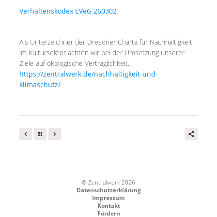
Verhaltenskodex EVeG 260302
Als Unterzeichner der Dresdner Charta für Nachhaltigkeit
im Kultursektor achten wir bei der Umsetzung unserer
Ziele auf ökologische Verträglichkeit.
https://zentralwerk.de/nachhaltigkeit-und-
klimaschutz/
© Zentralwerk 2026
Datenschutzerklärung
Impressum
Kontakt
Fördern