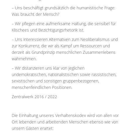
– Uns beschäftigt grundsätzlich die humanistische Frage:
Was braucht der Mensch?
– Wir pflegen eine aufmerksame Haltung, die sensibel für
Klischees und Bezichtigungsrhetorik ist.
– Uns interessieren Alternativen zum Neoliberalismus und
zur Konkurrenz, die wir als Kampf um Ressourcen und
derzeit als Grundprinzip menschlichen Zusammenlebens
wahrnehmen.
– Wir distanzieren uns klar von jeglichen
undemokratischen, nationalistischen sowie rassistischen,
sexistischen und sonstigen gruppenbezogenen,
menschenfeindlichen Positionen.
Zentralwerk 2016 / 2022
Die Einhaltung unseres Verhaltenskodex wird von allen vor
Ort lebenden und arbeitenden Menschen ebenso wie von
unsern Gästen erartet: