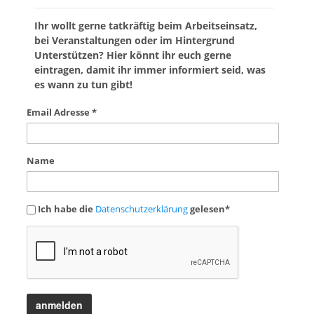
Ihr wollt gerne tatkräftig beim Arbeitseinsatz,
bei Veranstaltungen oder im Hintergrund
Unterstützen? Hier könnt ihr euch gerne
eintragen, damit ihr immer informiert seid, was
es wann zu tun gibt!
Email Adresse *
Name
Ich habe die
Datenschutzerklärung
gelesen*