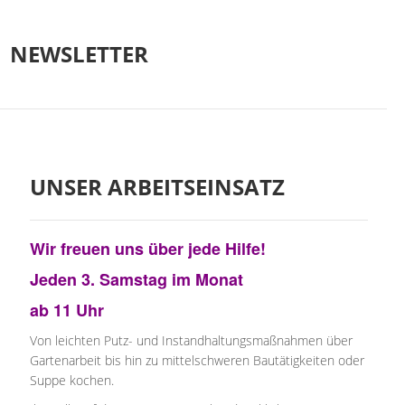
NEWSLETTER
UNSER ARBEITSEINSATZ
Wir freuen uns über jede Hilfe!
Jeden 3. Samstag im Monat
ab 11 Uhr
Von leichten Putz- und Instandhaltungsmaßnahmen über
Gartenarbeit bis hin zu mittelschweren Bautätigkeiten oder
Suppe kochen.