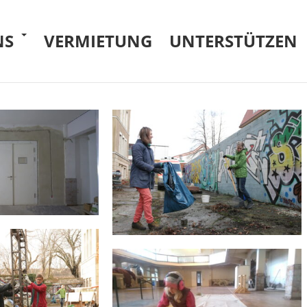
NS
VERMIETUNG
UNTERSTÜTZEN