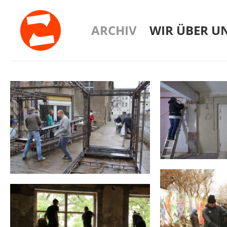
ARCHIV
WIR ÜBER U