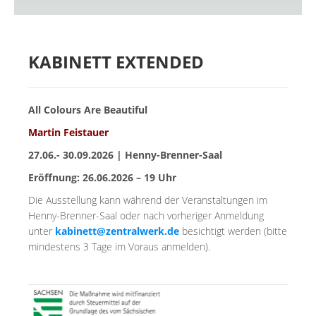
KABINETT EXTENDED
All Colours Are Beautiful
Martin Feistauer
27.06.- 30.09.2026 | Henny-Brenner-Saal
Eröffnung: 26.06.2026 – 19 Uhr
Die Ausstellung kann während der Veranstaltungen im
Henny-Brenner-Saal oder nach vorheriger Anmeldung
unter
kabinett@zentralwerk.de
besichtigt werden (bitte
mindestens 3 Tage im Voraus anmelden).