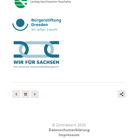
© Zentralwerk 2026
Datenschutzerklärung
Impressum