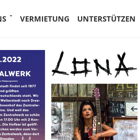
NS
VERMIETUNG
UNTERSTÜTZEN