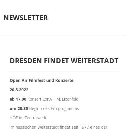
NEWSLETTER
DRESDEN FINDET WEITERSTADT
Open Air Filmfest und Konzerte
20.8.2022
ab 17.00
Konzert LonA | M. Lixenfeld
um 20:30
Beginn des Filmprogramms
HOF im Zentralwerk
Im hessischen Weiterstadt findet seit 1977 eines der