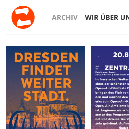
ARCHIV
WIR ÜBER U