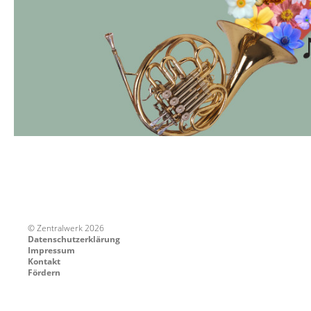
© Zentralwerk 2026
Datenschutzerklärung
Impressum
Kontakt
Fördern