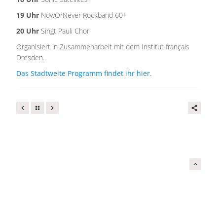
19 Uhr
NowOrNever Rockband 60+
20 Uhr
Singt Pauli Chor
Organisiert in Zusammenarbeit mit dem Institut français
Dresden.
Das Stadtweite Programm findet ihr hier.