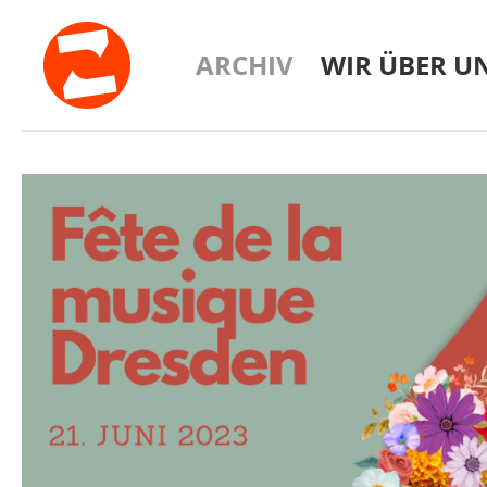
ARCHIV
WIR ÜBER U