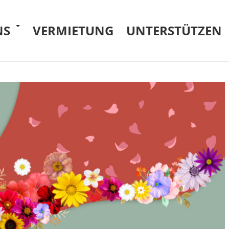
NS
VERMIETUNG
UNTERSTÜTZEN