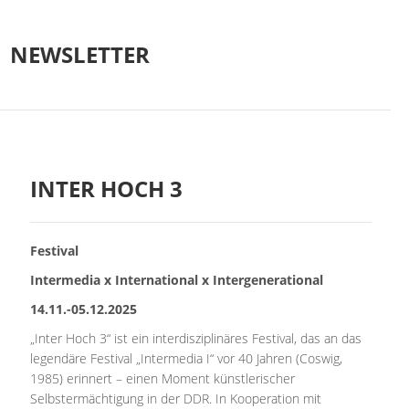
NEWSLETTER
INTER HOCH 3
Festival
Intermedia x International x Intergenerational
14.11.-05.12.2025
„Inter Hoch 3“ ist ein interdisziplinäres Festival, das an das
legendäre Festival „Intermedia I“ vor 40 Jahren (Coswig,
1985) erinnert – einen Moment künstlerischer
Selbstermächtigung in der DDR. In Kooperation mit