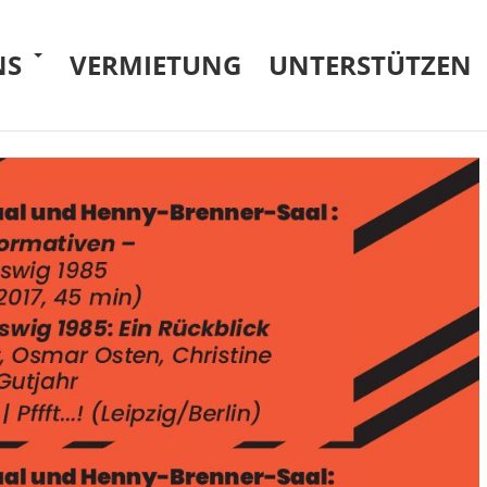
NS
VERMIETUNG
UNTERSTÜTZEN