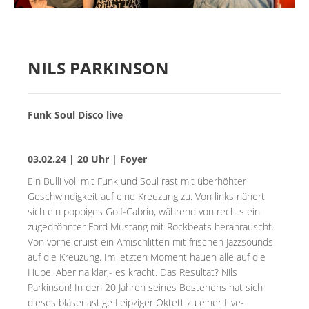
NILS PARKINSON
Funk Soul Disco live
03.02.24 | 20 Uhr | Foyer
Ein Bulli voll mit Funk und Soul rast mit überhöhter
Geschwindigkeit auf eine Kreuzung zu. Von links nähert
sich ein poppiges Golf-Cabrio, während von rechts ein
zugedröhnter Ford Mustang mit Rockbeats heranrauscht.
Von vorne cruist ein Amischlitten mit frischen Jazzsounds
auf die Kreuzung. Im letzten Moment hauen alle auf die
Hupe. Aber na klar,- es kracht. Das Resultat? Nils
Parkinson! In den 20 Jahren seines Bestehens hat sich
dieses bläserlastige Leipziger Oktett zu einer Live-