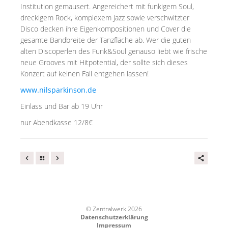
Institution gemausert. Angereichert mit funkigem Soul,
dreckigem Rock, komplexem Jazz sowie verschwitzter
Disco decken ihre Eigenkompositionen und Cover die
gesamte Bandbreite der Tanzfläche ab. Wer die guten
alten Discoperlen des Funk&Soul genauso liebt wie frische
neue Grooves mit Hitpotential, der sollte sich dieses
Konzert auf keinen Fall entgehen lassen!
www.nilsparkinson.de
Einlass und Bar ab 19 Uhr
nur Abendkasse 12/8€
© Zentralwerk 2026
Datenschutzerklärung
Impressum