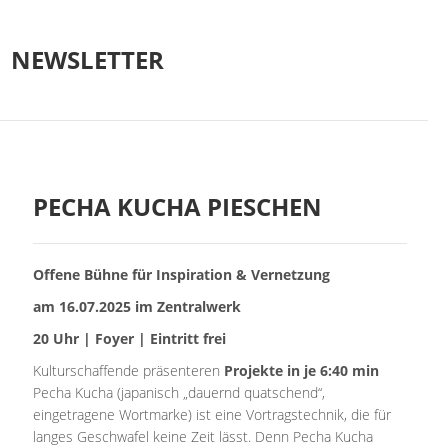
NEWSLETTER
PECHA KUCHA PIESCHEN
Offene Bühne für Inspiration & Vernetzung
am 16.07.2025 im Zentralwerk
20 Uhr | Foyer | Eintritt frei
Kulturschaffende präsenteren
Projekte in je 6:40 min
Pecha Kucha (japanisch „dauernd quatschend“,
eingetragene Wortmarke) ist eine Vortragstechnik, die für
langes Geschwafel keine Zeit lässt. Denn Pecha Kucha