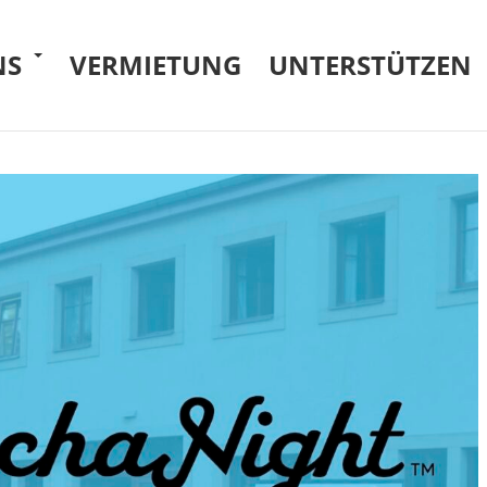
NS
VERMIETUNG
UNTERSTÜTZEN