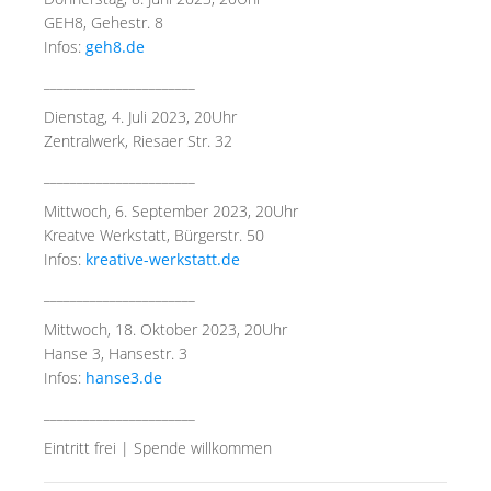
GEH8, Gehestr. 8
Infos:
geh8.de
_______________________
Dienstag, 4. Juli 2023, 20Uhr
Zentralwerk, Riesaer Str. 32
_______________________
Mittwoch, 6. September 2023, 20Uhr
Kreatve Werkstatt, Bürgerstr. 50
Infos:
kreative-werkstatt.de
_______________________
Mittwoch, 18. Oktober 2023, 20Uhr
Hanse 3, Hansestr. 3
Infos:
hanse3.de
_______________________
Eintritt frei | Spende willkommen