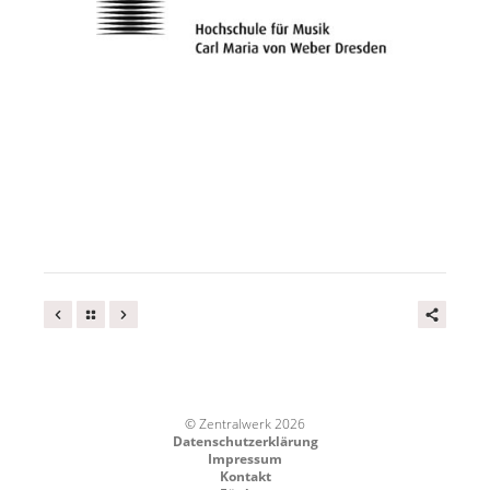
© Zentralwerk 2026
Datenschutzerklärung
Impressum
Kontakt