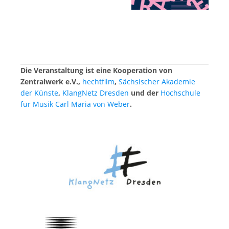
Die Veranstaltung ist eine Kooperation von
Zentralwerk e.V.,
hechtfilm
,
Sächsischer Akademie
der Künste
,
KlangNetz Dresden
und der
Hochschule
für Musik Carl Maria von Weber
.