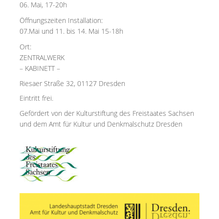
06. Mai, 17-20h
Öffnungszeiten Installation:
07.Mai und 11. bis 14. Mai 15-18h
Ort:
ZENTRALWERK
– KABINETT –
Riesaer Straße 32, 01127 Dresden
Eintritt frei.
Gefördert von der Kulturstiftung des Freistaates Sachsen
und dem Amt für Kultur und Denkmalschutz Dresden