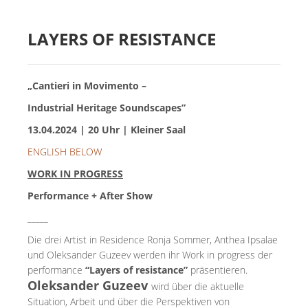
LAYERS OF RESISTANCE
„Cantieri in Movimento –
Industrial Heritage Soundscapes”
13.04.2024 | 20 Uhr | Kleiner Saal
ENGLISH BELOW
WORK IN PROGRESS
Performance + After Show
_____
Die drei Artist in Residence Ronja Sommer, Anthea Ipsalae
und Oleksander Guzeev werden ihr Work in progress der
performance
“Layers of resistance”
präsentieren.
Oleksander Guzeev
wird über die aktuelle
Situation, Arbeit und über die Perspektiven von