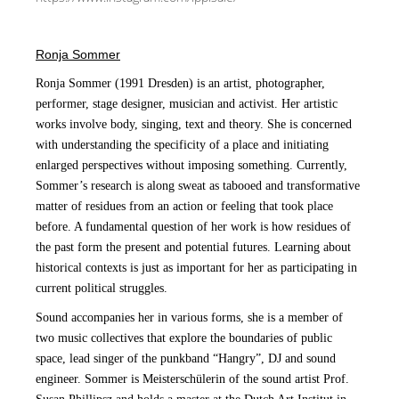
Ronja Sommer
Ronja Sommer (1991 Dresden) is an artist, photographer,
performer, stage designer, musician and activist. Her artistic
works involve body, singing, text and theory. She is concerned
with understanding the specificity of a place and initiating
enlarged perspectives without imposing something. Currently,
Sommer’s research is along sweat as tabooed and transformative
matter of residues from an action or feeling that took place
before. A fundamental question of her work is how residues of
the past form the present and potential futures. Learning about
historical contexts is just as important for her as participating in
current political struggles.
Sound accompanies her in various forms, she is a member of
two music collectives that explore the boundaries of public
space, lead singer of the punkband “Hangry”, DJ and sound
engineer. Sommer is Meisterschülerin of the sound artist Prof.