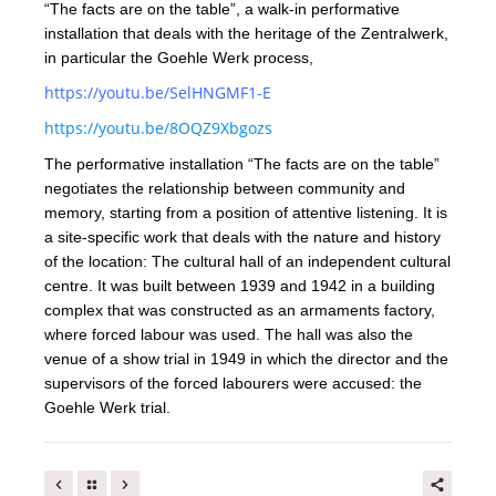
“The facts are on the table”, a walk-in performative
installation that deals with the heritage of the Zentralwerk,
in particular the Goehle Werk process,
https://youtu.be/SelHNGMF1-E
https://youtu.be/8OQZ9Xbgozs
The performative installation “The facts are on the table”
negotiates the relationship between community and
memory, starting from a position of attentive listening. It is
a site-specific work that deals with the nature and history
of the location: The cultural hall of an independent cultural
centre. It was built between 1939 and 1942 in a building
complex that was constructed as an armaments factory,
where forced labour was used. The hall was also the
venue of a show trial in 1949 in which the director and the
supervisors of the forced labourers were accused: the
Goehle Werk trial.