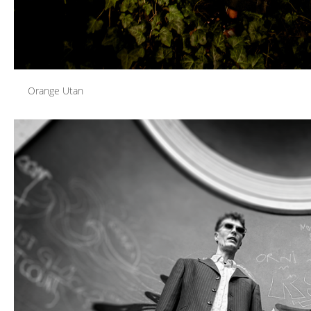
Orange Utan