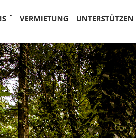
NS
VERMIETUNG
UNTERSTÜTZEN