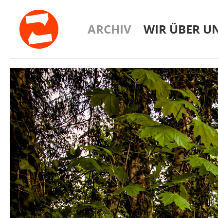
ARCHIV
WIR ÜBER U