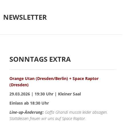
NEWSLETTER
SONNTAGS EXTRA
Orange Utan (Dresden/Berlin) + Space Raptor
(Dresden)
29.03.2026 | 19:30 Uhr | Kleiner Saal
Einlass ab 18:30 Uhr
Line-up-Änderung:
Gaffa Ghandi musste leider absagen.
Stattdessen freuen wir uns auf Space Raptor.