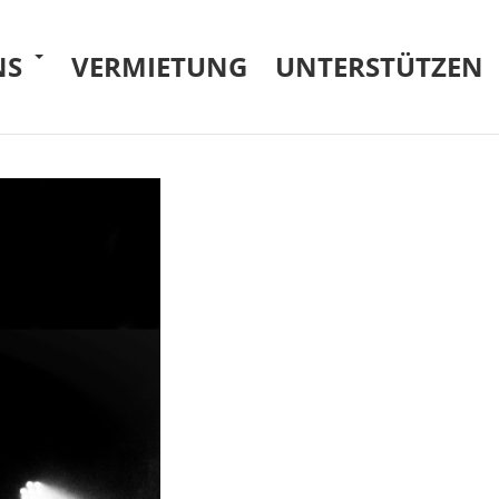
NS
VERMIETUNG
UNTERSTÜTZEN