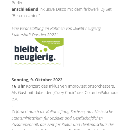
Berlin
anschließend
inklusive Disco mit dem farbwerk DJ-Set
“Beatmaschine”
.
Eine Veranstaltung im Rahmen von „Bleibt neugierig.
Kulturstadt Dresden 2022“.
.
Sonntag, 9. Oktober 2022
16 Uhr
Konzert des inklusiven Improvisationsorchesters.
Als Gast mit dabei der „Crazy Choir“ des ColumbaPalumbus
e.V.
.
Gefördert durch die Kulturstiftung Sachsen, das Sächsische
Staatsministerium für Soziales und Gesellschaftlichen
Zusammenhalt, das Amt für Kultur und Denkmalschutz der