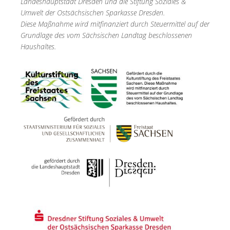
Landeshauptstadt Dresden und die Stiftung Soziales &
Umwelt der Ostsächsischen Sparkasse Dresden.
Diese Maßnahme wird mitfinanziert durch Steuermittel auf der
Grundlage des vom Sächsischen Landtag beschlossenen
Haushaltes.