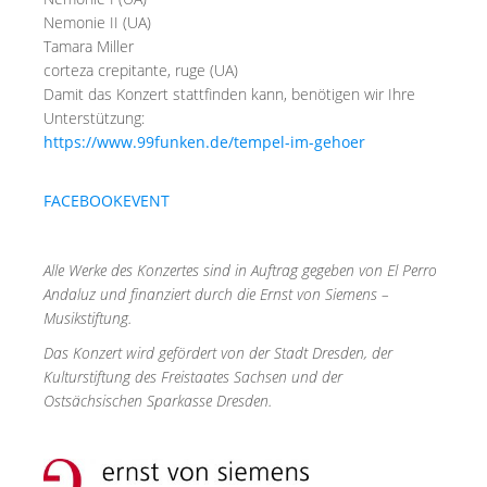
Nemonie II (UA)
Tamara Miller
corteza crepitante, ruge (UA)
Damit das Konzert stattfinden kann, benötigen wir Ihre
Unterstützung:
https://www.99funken.de/tempel-im-gehoer
FACEBOOKEVENT
Alle Werke des Konzertes sind in Auftrag gegeben von El Perro
Andaluz und finanziert durch die Ernst von Siemens –
Musikstiftung.
Das Konzert wird gefördert von der Stadt Dresden, der
Kulturstiftung des Freistaates Sachsen und der
Ostsächsischen Sparkasse Dresden.