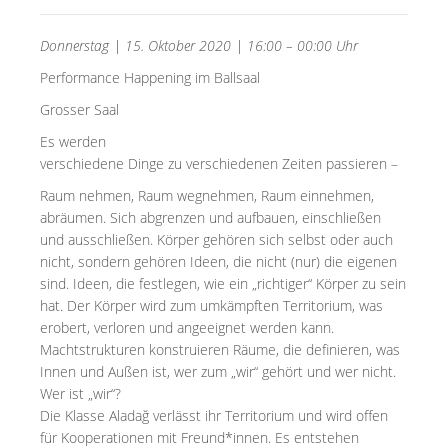
Donnerstag | 15. Oktober 2020 | 16:00 – 00:00 Uhr
Performance Happening im Ballsaal
Grosser Saal
Es werden
verschiedene Dinge zu verschiedenen Zeiten passieren –
Raum nehmen, Raum wegnehmen, Raum einnehmen,
abräumen. Sich abgrenzen und aufbauen, einschließen
und ausschließen. Körper gehören sich selbst oder auch
nicht, sondern gehören Ideen, die nicht (nur) die eigenen
sind. Ideen, die festlegen, wie ein „richtiger“ Körper zu sein
hat. Der Körper wird zum umkämpften Territorium, was
erobert, verloren und angeeignet werden kann.
Machtstrukturen konstruieren Räume, die definieren, was
Innen und Außen ist, wer zum „wir“ gehört und wer nicht.
Wer ist „wir“?
Die Klasse Aladağ verlässt ihr Territorium und wird offen
für Kooperationen mit Freund*innen. Es entstehen