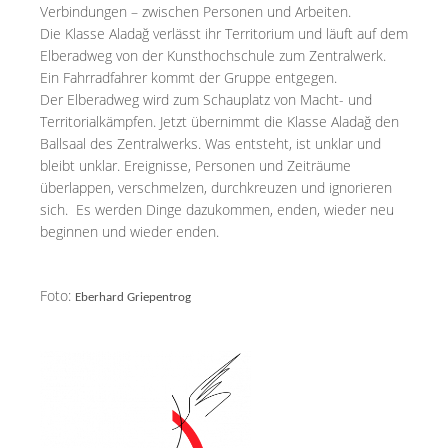
Verbindungen – zwischen Personen und Arbeiten.
Die Klasse Aladağ verlässt ihr Territorium und läuft auf dem
Elberadweg von der Kunsthochschule zum Zentralwerk.
Ein Fahrradfahrer kommt der Gruppe entgegen.
Der Elberadweg wird zum Schauplatz von Macht- und
Territorialkämpfen. Jetzt übernimmt die Klasse Aladağ den
Ballsaal des Zentralwerks. Was entsteht, ist unklar und
bleibt unklar. Ereignisse, Personen und Zeiträume
überlappen, verschmelzen, durchkreuzen und ignorieren
sich. Es werden Dinge dazukommen, enden, wieder neu
beginnen und wieder enden.
Foto:
Eberhard Griepentrog