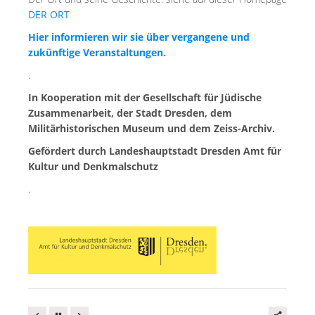
DER ORT
Hier informieren wir sie über vergangene und
zukünftige Veranstaltungen.
.
In Kooperation mit der Gesellschaft für Jüdische
Zusammenarbeit, der Stadt Dresden, dem
Militärhistorischen Museum und dem Zeiss-Archiv.
Gefördert durch Landeshauptstadt Dresden Amt für
Kultur und Denkmalschutz
.