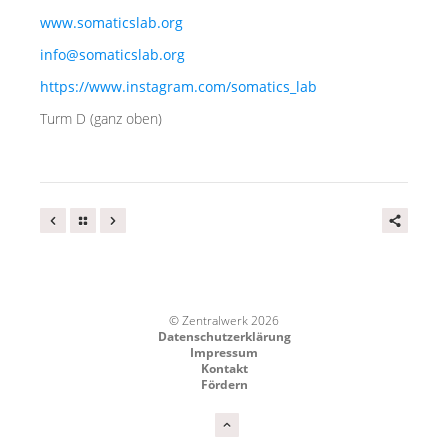
www.somaticslab.org
info@somaticslab.org
https://www.instagram.com/somatics_lab
Turm D (ganz oben)
© Zentralwerk 2026
Datenschutzerklärung
Impressum
Kontakt
Fördern