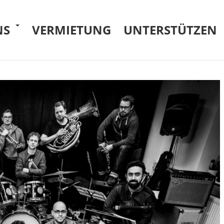
NS
VERMIETUNG
UNTERSTÜTZEN