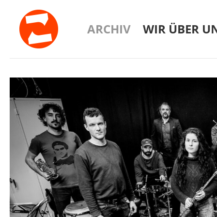
ARCHIV
WIR ÜBER U