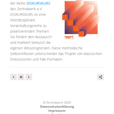
der Reihe
DISKURSKURS
des Zentralwerk e.V.
DISKURSKURS ist eine
interdisziplinäre
Veranstaltungsreihe zu
polarisierenden Themen.
Sie fördert den Austausch
und markiert bewusst die
eigenen Wissensgrenzen. Diese methodische
Selbstreflexion unterscheidet das Projekt von klassischen
Diskussionen und Talk-Formaten.
© Zentralwerk 2026
Datenschutzerklärung
Impressum