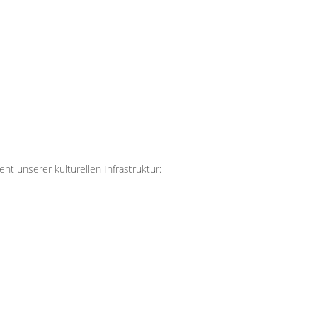
t unserer kulturellen Infrastruktur: