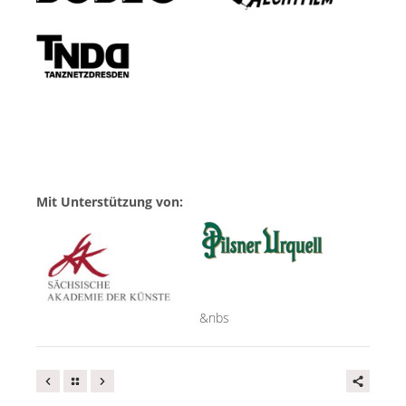
Mit Unterstützung von:
&nbs