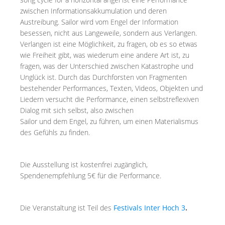
zwischen Informationsakkumulation und deren
Austreibung. Sailor wird vom Engel der Information
besessen, nicht aus Langeweile, sondern aus Verlangen.
Verlangen ist eine Möglichkeit, zu fragen, ob es so etwas
wie Freiheit gibt, was wiederum eine andere Art ist, zu
fragen, was der Unterschied zwischen Katastrophe und
Unglück ist. Durch das Durchforsten von Fragmenten
bestehender Performances, Texten, Videos, Objekten und
Liedern versucht die Performance, einen selbstreflexiven
Dialog mit sich selbst, also zwischen
Sailor und dem Engel, zu führen, um einen Materialismus
des Gefühls zu finden.
Die Ausstellung ist kostenfrei zugänglich,
Spendenempfehlung 5€ für die Performance.
Die Veranstaltung ist Teil des
Festivals Inter Hoch 3
.