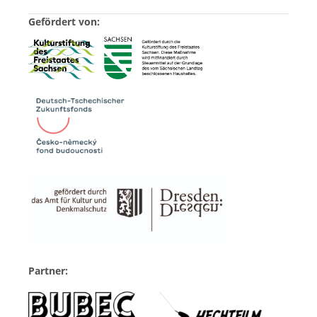
Gefördert von:
Partner: