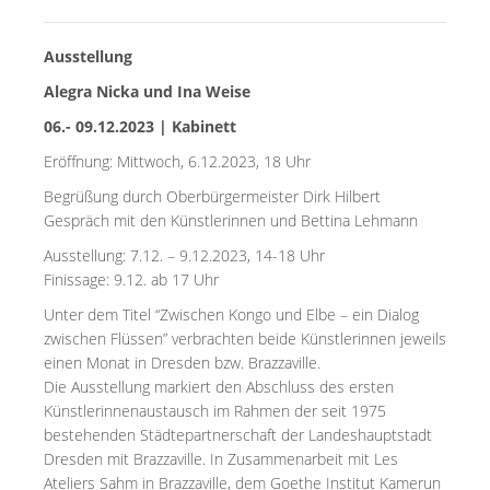
Ausstellung
Alegra Nicka und Ina Weise
06.- 09.12.2023 | Kabinett
Eröffnung: Mittwoch, 6.12.2023, 18 Uhr
Begrüßung durch Oberbürgermeister Dirk Hilbert
Gespräch mit den Künstlerinnen und Bettina Lehmann
Ausstellung: 7.12. – 9.12.2023, 14-18 Uhr
Finissage: 9.12. ab 17 Uhr
Unter dem Titel “Zwischen Kongo und Elbe – ein Dialog
zwischen Flüssen” verbrachten beide Künstlerinnen jeweils
einen Monat in Dresden bzw. Brazzaville.
Die Ausstellung markiert den Abschluss des ersten
Künstlerinnenaustausch im Rahmen der seit 1975
bestehenden Städtepartnerschaft der Landeshauptstadt
Dresden mit Brazzaville. In Zusammenarbeit mit Les
Ateliers Sahm in Brazzaville, dem Goethe Institut Kamerun